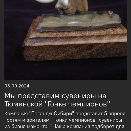
06.09.2024
Мы представим сувениры на
Тюменской "Гонке чемпионов"
Компания "Легенды Сибири" представит 5 апреля
гостям и зрителям "Гонки чемпионов" сувениры
из бивня мамонта. "Наша компания подберет для