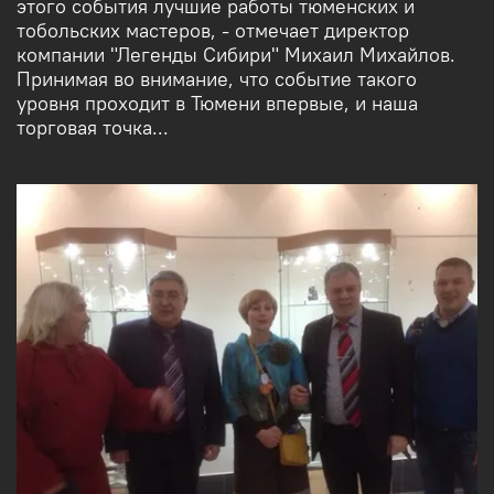
этого события лучшие работы тюменских и
тобольских мастеров, - отмечает директор
компании "Легенды Сибири" Михаил Михайлов.
Принимая во внимание, что событие такого
уровня проходит в Тюмени впервые, и наша
торговая точка...