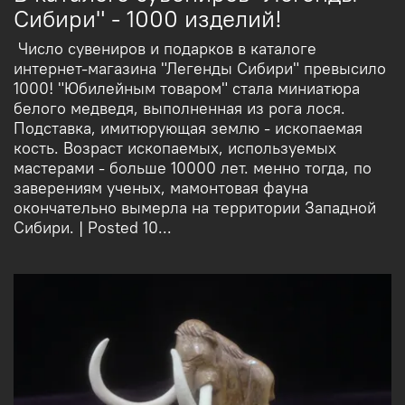
Сибири" - 1000 изделий!
Число сувениров и подарков в каталоге
интернет-магазина "Легенды Сибири" превысило
1000! "Юбилейным товаром" стала миниатюра
белого медведя, выполненная из рога лося.
Подставка, имитюрующая землю - ископаемая
кость. Возраст ископаемых, используемых
мастерами - больше 10000 лет. менно тогда, по
заверениям ученых, мамонтовая фауна
окончательно вымерла на территории Западной
Сибири. | Posted 10...