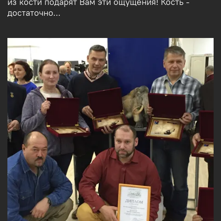
из кости подарят Вам эти ощущения! Кость -
достаточно...