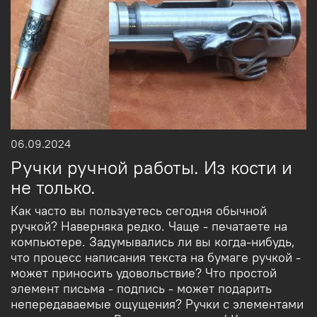
06.09.2024
Ручки ручной работы. Из кости и
не только.
Как часто вы пользуетесь сегодня обычной
ручкой? Наверняка редко. Чаще - печатаете на
компьютере. Задумывались ли вы когда-нибудь,
что процесс написания текста на бумаге ручкой -
может приносить удовольствие? Что простой
элемент письма - подпись - может подарить
непередаваемые ощущения? Ручки с элементами