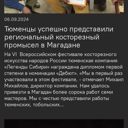
06.09.2024
Тюменцы успешно представили
региональный косторезный
промысел в Магадане
На VI Всероссийском фестивале косторезного
искусства народов России тюменская компания
«Легенды Сибири» награждена дипломом первой
степени в номинации «Дебют». «Мы в первый раз
участвовали в этом фестивале, - отмечает Михаил
Михайлов, директор компании. Нам удалось
привезти в Магадан более сорока работ семи
мастеров. Мы с честью представили работы
тюменских, тобольских...