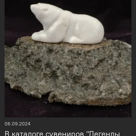
06.09.2024
В каталоге сувениров "Легенды