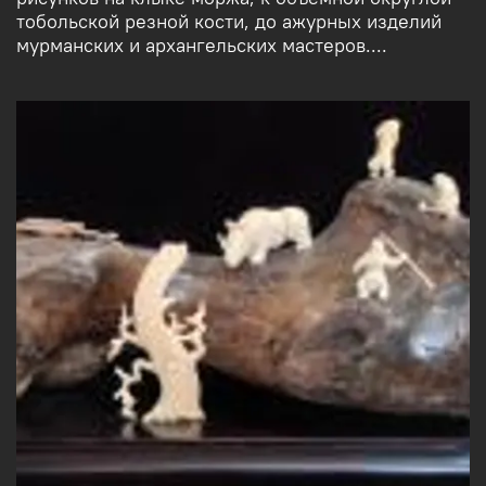
тобольской резной кости, до ажурных изделий
мурманских и архангельских мастеров....