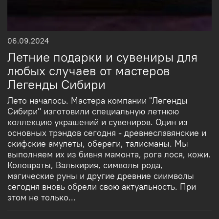
06.09.2024
Летние подарки и сувениры для
любых случаев от мастеров
Легенды Сибири
Лето началось. Мастера компании "Легенды
Сибири" изготовили специальную летнюю
коллекцию украшений и сувениров. Один из
основных трэндов сегодня - древнеславянские и
скифские амулеты, обереги, талисманы. Мы
выполняем их из бивня мамонта, рога лося, кожи.
Коловраты, Валькирия, символы рода,
магические руны и другие древние сиимволы
сегодня вновь обрели свою актуальность. При
этом не только...