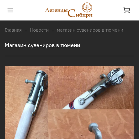
Главная
Новости
магазин сувениров в тюмени
магазин сувениров в тюмени