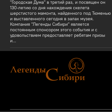
"Городская Дума" в третий раз, и посвящен он
130-летию со дня нахождения скелета
шерстистого мамонта, найденного под Тюменью
и выставленного сегодня в залах музея.
Компания "Легенды Сибири" является
постоянным спонсором этого события и с
удовольствием предоставляет ребятам призы
и...