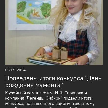
06.09.2024
Подведены итоги конкурса "День
рождения мамонта"
Музейный комплекс им. И.Я. Словцова и
компания "Легенды Сибири" подвели итоги
конкурса, посвященного самому известному