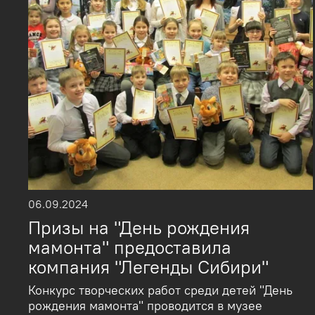
06.09.2024
Призы на "День рождения
мамонта" предоставила
компания "Легенды Сибири"
Конкурс творческих работ среди детей "День
рождения мамонта" проводится в музее