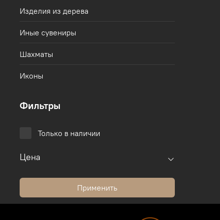
Изделия из дерева
Иные сувениры
Шахматы
Иконы
Фильтры
Только в наличии
Цена
Применить