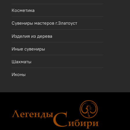
Косметика
Сувениры мастеров г.Златоуст
Изделия из дерева
Иные сувениры
Шахматы
Иконы