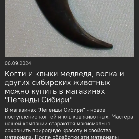
06.09.2024
Когти и клыки медведя, волка и
других сибирских животных
можно купить в магазинах
"Легенды Сибири"
В магазинах "Легенды Сибири" - новое
поступление когтей и клыков животных. Мастера
нашей компании стараются макисмально
сохранить природную красоту и свойства
материала. После обработки эти материалы