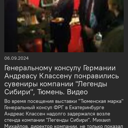
06.09.2024
Генеральному консулу Германии
Андреасу Классену понравились
сувениры компании "Легенды
Сибири", Тюмень. Видео
Во время посещения выставки "Тюменская марка"
Генеральный консул ФРГ в Екатеринбурге
Андреас Классен надолго задержался возле
стенда компании "Легенды Сибири". Михаил
Михайлов, директор компании, не только показал