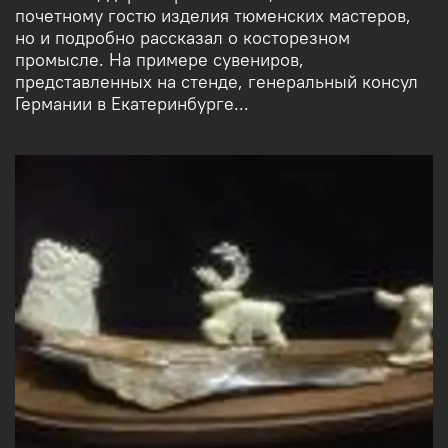
почетному гостю изделия тюменских мастеров,
но и подробно рассказал о косторезном
промысле. На примере сувениров,
представленных на стенде, генеральный консул
Германии в Екатеринбурге...