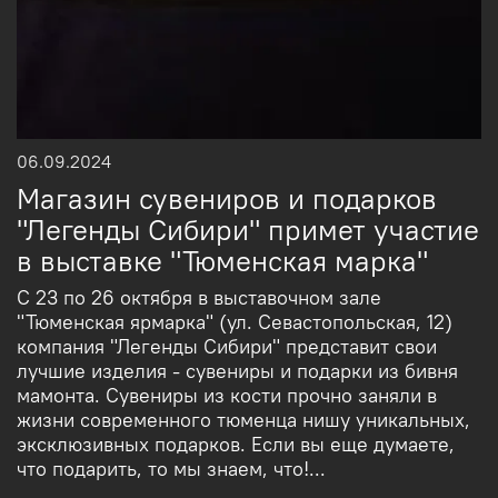
06.09.2024
Магазин сувениров и подарков
"Легенды Сибири" примет участие
в выставке "Тюменская марка"
С 23 по 26 октября в выставочном зале
"Тюменская ярмарка" (ул. Севастопольская, 12)
компания "Легенды Сибири" представит свои
лучшие изделия - сувениры и подарки из бивня
мамонта. Сувениры из кости прочно заняли в
жизни современного тюменца нишу уникальных,
эксклюзивных подарков. Если вы еще думаете,
что подарить, то мы знаем, что!...