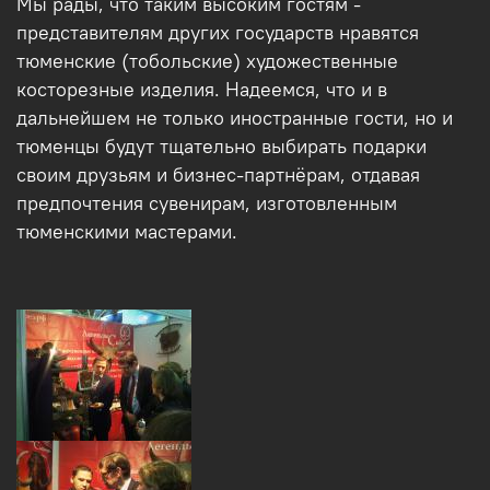
Мы рады, что таким высоким гостям -
представителям других государств нравятся
тюменские (тобольские) художественные
косторезные изделия. Надеемся, что и в
дальнейшем не только иностранные гости, но и
тюменцы будут тщательно выбирать подарки
своим друзьям и бизнес-партнёрам, отдавая
предпочтения сувенирам, изготовленным
тюменскими мастерами.