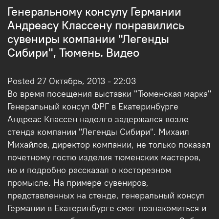
Генеральному консулу Германии
Андреасу Классену понравились
сувениры компании "Легенды
Сибири", Тюмень. Видео
Posted 27 Октябрь, 2013 - 22:03
Во время посещения выставки "Тюменская марка"
Генеральный консул ФРГ в Екатеринбурге
Андреас Классен надолго задержался возле
стенда компании "Легенды Сибири". Михаил
Михайлов, директор компании, не только показал
почетному гостю изделия тюменских мастеров,
но и подробно рассказал о косторезном
промысле. На примере сувениров,
представленных на стенде, генеральный консул
Германии в Екатеринбурге смог познакомиться и