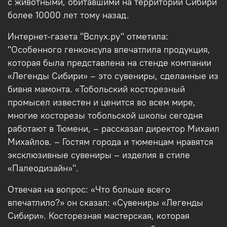
с животными, обитавшими на территории Сибири
более 10000 лет тому назад.
Интернет-газета "Вслух.ру" отметила:
"Особенного генконсула впечатлила продукция,
которая была представлена на стенде компании
«Легенды Сибири» – это сувениры, сделанные из
бивня мамонта. «Тобольский косторезный
промысел известен и ценится во всем мире,
многие косторезы тобольской школы сегодня
работают в Тюмени, – рассказал директор Михаил
Михайлов. – Гостям города и тюменцам нравятся
эксклюзивные сувениры – изделия в стиле
«Палеодизайн»".
Отвечая на вопрос: «Что больше всего
впечатлило?» он сказал: «Сувениры «Легенды
Сибири». Косторезная мастерская, которая