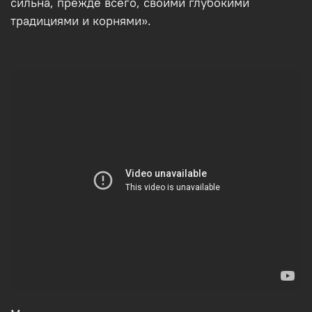
сильна, прежде всего, своими глубокими
традициями и корнями».