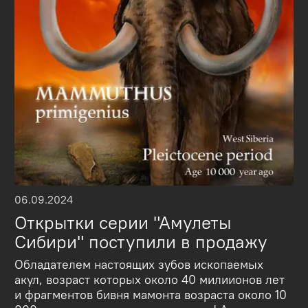
06.09.2024
Открытки серии "Амулеты
Сибири" поступили в продажу
Обладателем настоящих зубов ископаемых
акул, возраст которых около 40 милиионов лет
и фрагментов бивня мамонта возраста около 10