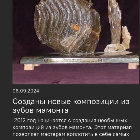
06.09.2024
Созданы новые композиции из
зубов мамонта
2012 год начинается с создания необычных
композиций из зубов мамонта. Этот материал
позволяет мастерам воплотить в себе самых