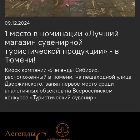
09.12.2024
1 место в номинации «Лучший
магазин сувенирной
туристической продукции» - в
Тюмени!
Киоск компании «Легенды Сибири»,
расположенный в Тюмени, на пешеходной улице
Дзержинского, занял первое место среди
аналогичных объектов на Всероссийском
конкурсе «Туристический сувенир».