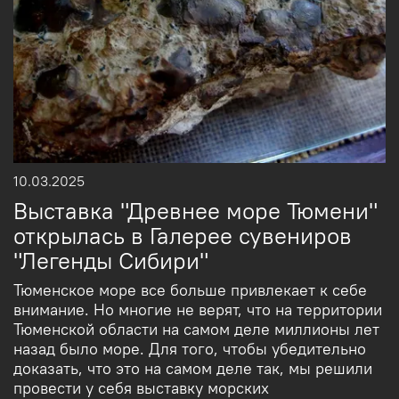
10.03.2025
Выставка "Древнее море Тюмени"
открылась в Галерее сувениров
"Легенды Сибири"
Тюменское море все больше привлекает к себе
внимание. Но многие не верят, что на территории
Тюменской области на самом деле миллионы лет
назад было море. Для того, чтобы убедительно
доказать, что это на самом деле так, мы решили
провести у себя выставку морских