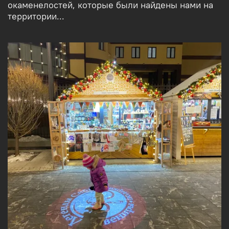
окаменелостей, которые были найдены нами на
территории...