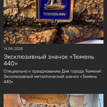
14.06.2026
Эксклюзивный значок «Тюмень
440»
Специально к празднованию Дня города Тюмени!
Эксклюзивный металлический значок «Тюмень
440»