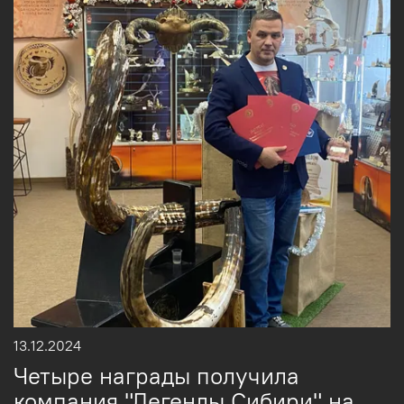
13.12.2024
Четыре награды получила
компания "Легенды Сибири" на