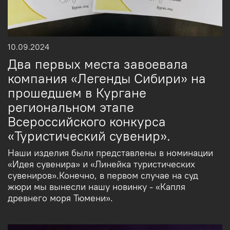
10.09.2024
Два первых места завоевала
компания «Легенды Сибири» на
прошедшем в Кургане
региональном этапе
Всероссийского конкурса
«Туристический сувенир».
Наши изделия были представлены в номинации
«Идея сувенира» и «Линейка туристических
сувениров».Конечно, в первом случае на суд
жюри мы вынесли нашу новинку - «Капля
древнего моря Тюмени».