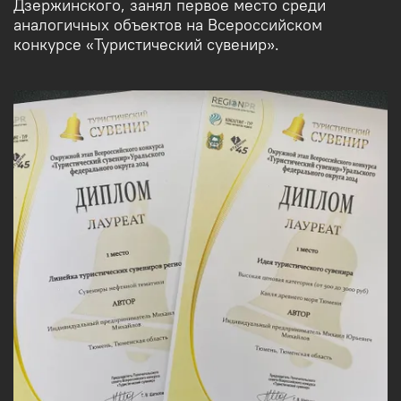
Дзержинского, занял первое место среди
аналогичных объектов на Всероссийском
конкурсе «Туристический сувенир».