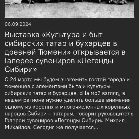
06.09.2024
Выставка «Культура и быт
сибирских татар и бухарцев в
древней Тюмени» открывается в
Галерее сувениров «Легенды
Сибири»
С 24 марта мы будем знакомить гостей города и
тюменцев с элементами быта и культуры
сибирских татар и бухарцев. «На мой взгляд, в
нашем регионе нужно уделять больше внимания
одному из кореннх и многочисленных коренных
народов Сибири – татарам, говорит руководитель
Галереи сувениров «Легенды Сибири» Михаил
Михайлов. Сегодня же получается,...