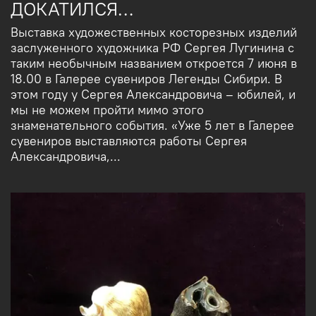
ДОКАТИЛСЯ…
Выставка художественных косторезных изделий
заслуженного художника РФ Сергея Лугинина с
таким необычным названием откроется 7 июня в
18.00 в Галерее сувениров Легенды Сибири. В
этом году у Сергея Александровича – юбилей, и
мы не можем пройти мимо этого
знаменательного события. «Уже 5 лет в Галерее
сувениров выставляются работы Сергея
Александровича,...