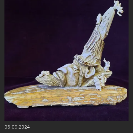
06.09.2024