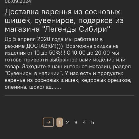
06.09.2024
Доставка варенья из сосновых
шишек, сувениров, подарков из
магазина "Легенды Сибири"
До 5 апреля 2020 года мы работаем в
режиме ДОСТАВКИ!))) Возможна скидка на
изделия от 10 до 50%!!! С 10.00 до 20.00 мы
готовы привезти выбранное вами изделие или
товар. Заходите в наш интернет-магазин, раздел
"Сувениры в наличии". У нас есть и продукты:
варенье из сосновых шишек, кедровых орешков,
оленина, шоколад......
1
2
3
4
5