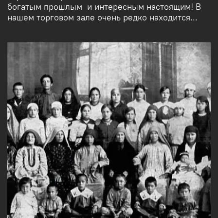
богатым прошлым и интересным настоящим! В
нашем торговом зале очень редко находится...