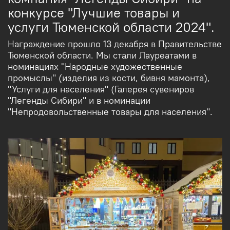
конкурсе "Лучшие товары и
услуги Тюменской области 2024".
Награждение прошло 13 декабря в Правительстве
Тюменской области. Мы стали Лауреатами в
номинациях "Народные художественные
промыслы" (изделия из кости, бивня мамонта),
"Услуги для населения" (Галерея сувениров
"Легенды Сибири" и в номинации
"Непродовольственные товары для населения".