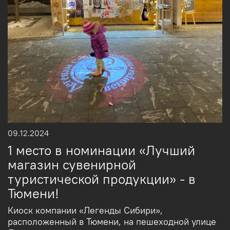
09.12.2024
1 место в номинации «Лучший
магазин сувенирной
туристической продукции» - в
Тюмени!
Киоск компании «Легенды Сибири»,
расположенный в Тюмени, на пешеходной улице