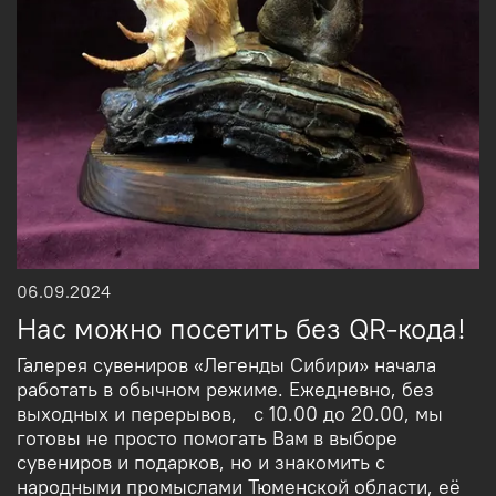
06.09.2024
Нас можно посетить без QR-кода!
Галерея сувениров «Легенды Сибири» начала
работать в обычном режиме. Ежедневно, без
выходных и перерывов, с 10.00 до 20.00, мы
готовы не просто помогать Вам в выборе
сувениров и подарков, но и знакомить с
народными промыслами Тюменской области, её