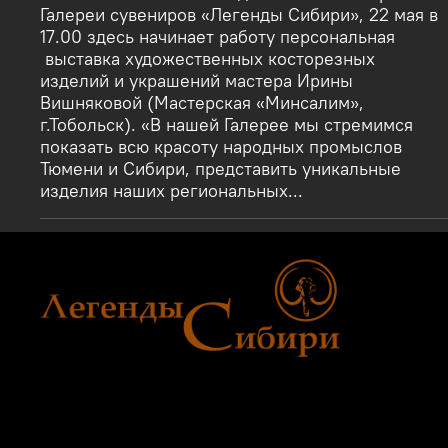
Галереи сувениров «Легенды Сибири», 22 мая в
17.00 здесь начинает работу персональная
выставка художественных косторезных
изделий и украшений мастера Ирины
Вишняковой (Мастерская «Минсалим»,
г.Тобольск). «В нашей Галерее мы стремимся
показать всю красоту народных промыслов
Тюмени и Сибири, представить уникальные
изделия наших региональных...