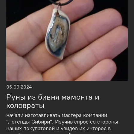
06.09.2024
Руны из бивня мамонта и
коловраты
начали изготавливать мастера компании
"Легенды Сибири". Изучив спрос со стороны
наших покупателей и увидев их интерес в