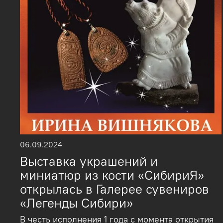
06.09.2024
Выставка украшений и
миниатюр из кости «СибириЯ»
открылась в Галерее сувениров
«Легенды Сибири»
В честь исполнения 1 года с момента открытия