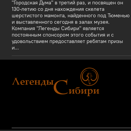
"Городская Дума" в третий раз, и посвящен он
130-летию со дня нахождения скелета
шерстистого мамонта, найденного под Тюменью
и выставленного сегодня в залах музея.
Компания "Легенды Сибири" является
постоянным спонсором этого события и с
удовольствием предоставляет ребятам призы
и...