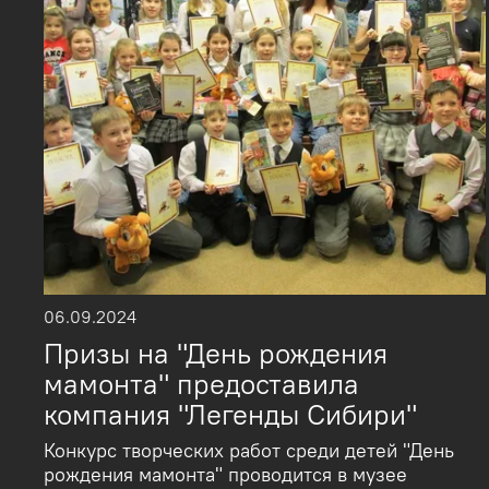
06.09.2024
Призы на "День рождения
мамонта" предоставила
компания "Легенды Сибири"
Конкурс творческих работ среди детей "День
рождения мамонта" проводится в музее