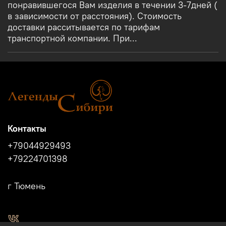
понравившегося Вам изделия в течении 3-7дней (
в зависимости от расстояния). Стоимость
доставки расситывается по тарифам
транспортной компании. При...
Контакты
+79044929493
+79224701398
г Тюмень