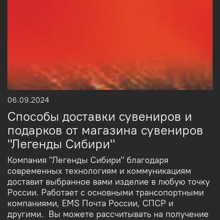
06.09.2024
Способы доставки сувениров и
подарков от магазина сувениров
"Легенды Сибири"
Компания "Легенды Сибири" благодаря
современных технологиям и коммуникациям
доставит выбранное вами изделие в любую точку
России. Работает с основными трансопортными
компаниями, EMS Почта России, СПСР и
другими. Вы можете рассчитывать на получение