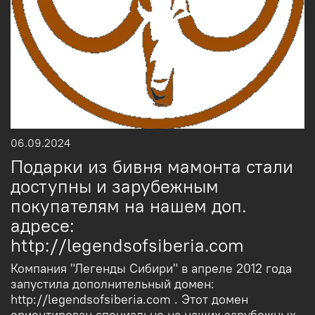
06.09.2024
Подарки из бивня мамонта стали
доступны и зарубежным
покупателям на нашем доп.
адресе:
http://legendsofsiberia.com
Компания "Легенды Сибири" в апреле 2012 года
запустила дополнительный домен:
http://legendsofsiberia.com . Этот домен
ориентирован специально на наших зарубежных