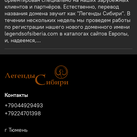
клиентов и партнёров. Естественно, перевод
названия домена звучит как "Легенды Сибири". В
течении нескольких недель мы проведем работы
по регистрации нашего нового доменного имени
legendsofsiberia.com в каталогах сайтов Европы,
и, надеемся,...
Контакты
+79044929493
+79224701398
г Тюмень