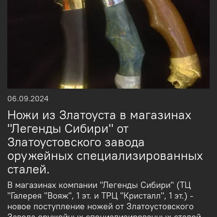
06.09.2024
Ножи из Златоуста в магазинах
"Легенды Сибири" от
Златоустовского завода
оружейных специализированных
сталей.
В магазинах компании "Легенды Сибири" (ТЦ
"Галерея "Вояж", 1 эт. и ТРЦ "Кристалл", 1 эт.) -
новое поступление ножей от Златоустовского
Завода оружейных специализированных сталей.