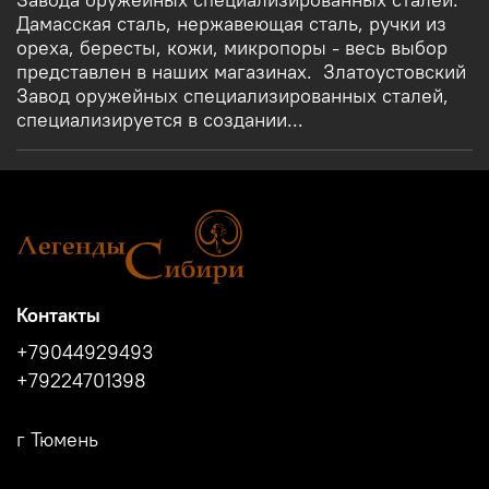
Дамасская сталь, нержавеющая сталь, ручки из
ореха, бересты, кожи, микропоры - весь выбор
представлен в наших магазинах. Златоустовский
Завод оружейных специализированных сталей,
специализируется в создании...
Контакты
+79044929493
+79224701398
г Тюмень