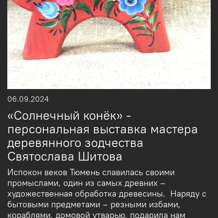
06.09.2024
«Солнечный конёк» -
персональная выставка мастера
деревянного зодчества
Святослава Шитова
Испокон веков Тюмень славилась своими
промыслами, один из самых древних –
художественная обработка древесины. Наряду с
бытовыми предметами – резными избами,
кораблями, домовой утварью, подарила нам