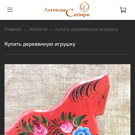
Главная
Новости
купить деревянную игрушку
купить деревянную игрушку