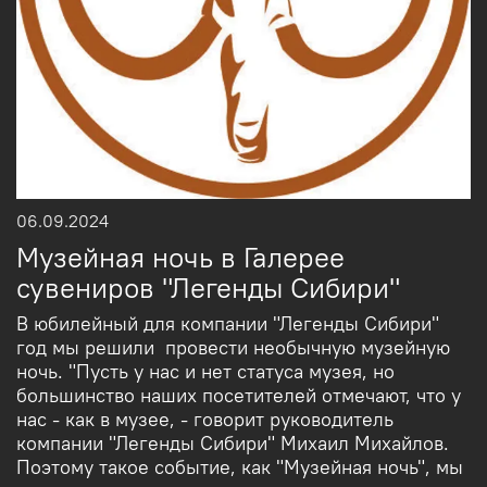
06.09.2024
Музейная ночь в Галерее
сувениров "Легенды Сибири"
В юбилейный для компании "Легенды Сибири"
год мы решили провести необычную музейную
ночь. "Пусть у нас и нет статуса музея, но
большинство наших посетителей отмечают, что у
нас - как в музее, - говорит руководитель
компании "Легенды Сибири" Михаил Михайлов.
Поэтому такое событие, как "Музейная ночь", мы