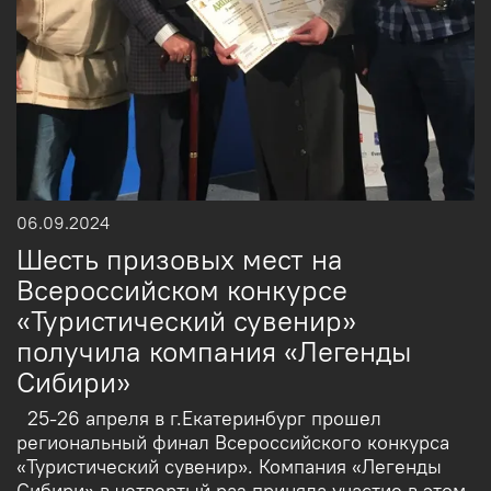
06.09.2024
Шесть призовых мест на
Всероссийском конкурсе
«Туристический сувенир»
получила компания «Легенды
Сибири»
25-26 апреля в г.Екатеринбург прошел
региональный финал Всероссийского конкурса
«Туристический сувенир». Компания «Легенды
Сибири» в четвертый раз приняла участие в этом