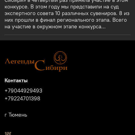
конкурсе. В этом году мы представили на суд
экспертного совета 10 различных сувениров. 8 из
них прошли в финал регионального этапа. Всего
на участие в окружном этапе конкурса...
Контакты
+79044929493
+79224701398
г Тюмень