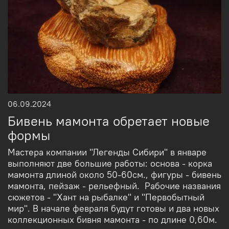
06.09.2024
Бивень мамонта обретает новые
формы
Мастера компании "Легенды Сибири" в январе
выполняют две большие работы: основа - корка
мамонта длиной около 50-60см., фигуры - бивень
мамонта, пейзаж - рельефный. Рабочие названия
сюжетов - "Хант на рыбалке" и "Первобытный
мир". В начале февраля будут готовы и два новых
коллекционных бивня мамонта - по длине 0,60м.