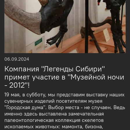
06.09.2024
Компания "Легенды Сибири"
примет участие в "Музейной ночи
- 2012"!
19 мая, в субботу, мы представим выставку наших
сувенирных изделий посетителям музея
"Городская дума". Выбор места - не случаен. Ведь
именно здесь выставлена замечательная
палеонтологическая коллекция скелетов
ископаемых животных: мамонта, бизона,