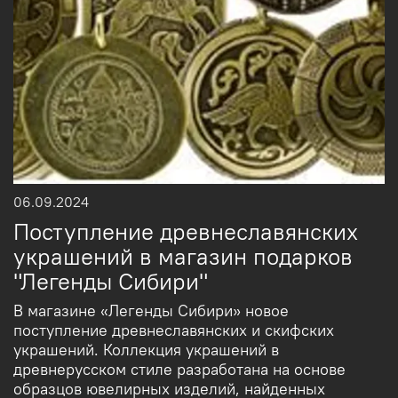
06.09.2024
Поступление древнеславянских
украшений в магазин подарков
"Легенды Сибири"
В магазине «Легенды Сибири» новое
поступление древнеславянских и скифских
украшений. Коллекция украшений в
древнерусском стиле разработана на основе
образцов ювелирных изделий, найденных