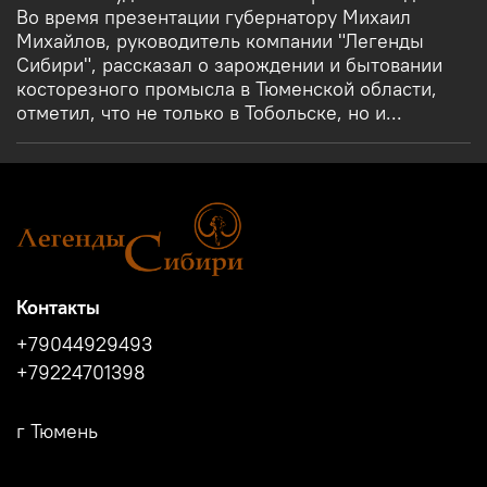
Во время презентации губернатору Михаил
Михайлов, руководитель компании "Легенды
Сибири", рассказал о зарождении и бытовании
косторезного промысла в Тюменской области,
отметил, что не только в Тобольске, но и...
Контакты
+79044929493
+79224701398
г Тюмень