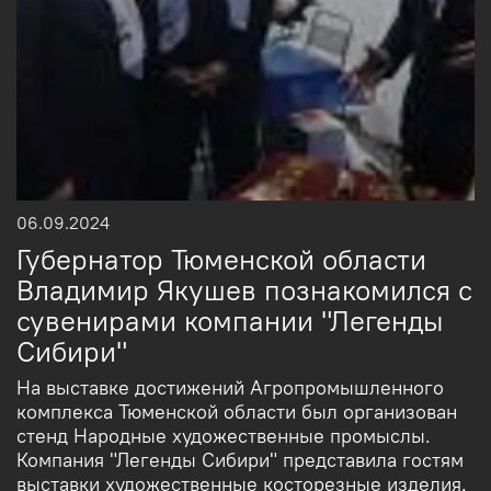
06.09.2024
Губернатор Тюменской области
Владимир Якушев познакомился с
сувенирами компании "Легенды
Сибири"
На выставке достижений Агропромышленного
комплекса Тюменской области был организован
стенд Народные художественные промыслы.
Компания "Легенды Сибири" представила гостям
выставки художественные косторезные изделия.