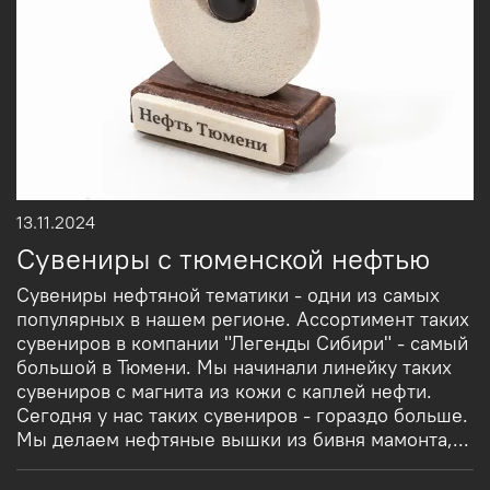
13.11.2024
Сувениры с тюменской нефтью
Сувениры нефтяной тематики - одни из самых
популярных в нашем регионе. Ассортимент таких
сувениров в компании "Легенды Сибири" - самый
большой в Тюмени. Мы начинали линейку таких
сувениров с магнита из кожи с каплей нефти.
Сегодня у нас таких сувениров - гораздо больше.
Мы делаем нефтяные вышки из бивня мамонта,...