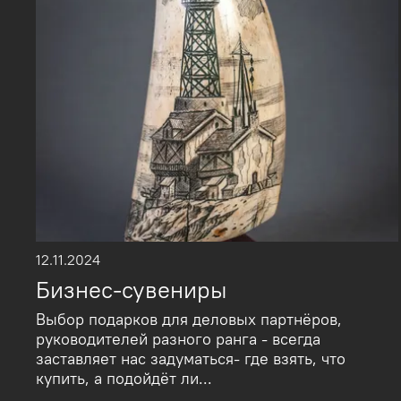
12.11.2024
Бизнес-сувениры
Выбор подарков для деловых партнёров,
руководителей разного ранга - всегда
заставляет нас задуматься- где взять, что
купить, а подойдёт ли...