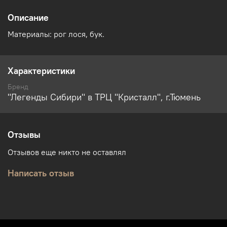
Описание
Материалы: рог лося, бук.
Характеристики
Бренд
"Легенды Сибири" в ТРЦ "Кристалл", г.Тюмень
Отзывы
Отзывов еще никто не оставлял
Написать отзыв