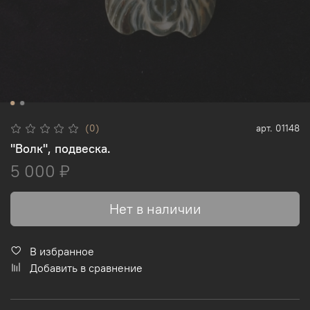
(0)
арт.
01148
"Волк", подвеска.
5 000 ₽
Нет в наличии
В избранное
Добавить в сравнение