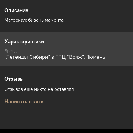
Описание
Материал: бивень мамонта.
Характеристики
Бренд
"Легенды Сибири" в ТРЦ "Вояж", Тюмень
Отзывы
Отзывов еще никто не оставлял
Написать отзыв