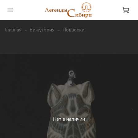
Главная
Бижутерия
Подвески
Нет в наличии