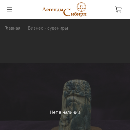
Главная
Бизнес - сувениры
Нет в наличии