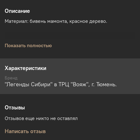
Описание
Материал: бивень мамонта, красное дерево.
Показать полностью
Характеристики
Бренд
"Легенды Сибири" в ТРЦ "Вояж", г. Тюмень.
Отзывы
Отзывов еще никто не оставлял
Написать отзыв