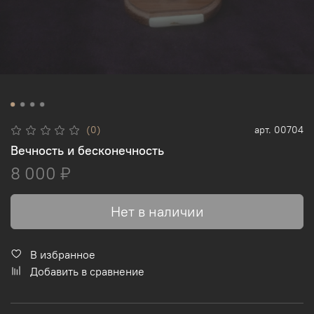
(0)
арт.
00704
Вечность и бесконечность
8 000 ₽
Нет в наличии
В избранное
Добавить в сравнение