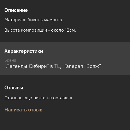
Описание
Материал: бивень мамонта
Высота композиции - около 12см.
Характеристики
Бренд
"Легенды Сибири" в ТЦ "Галерея "Вояж"
Отзывы
Отзывов еще никто не оставлял
Написать отзыв