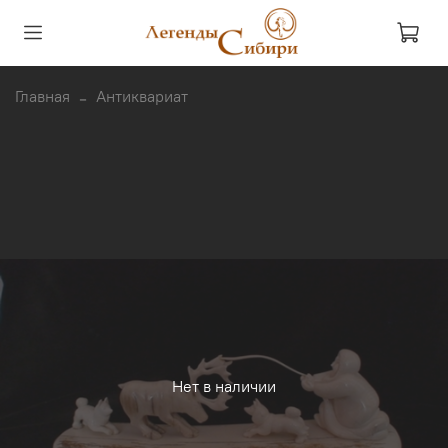
Главная
Антиквариат
Нет в наличии