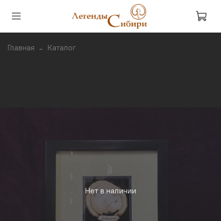
Главная
Каталог
Нет в наличии