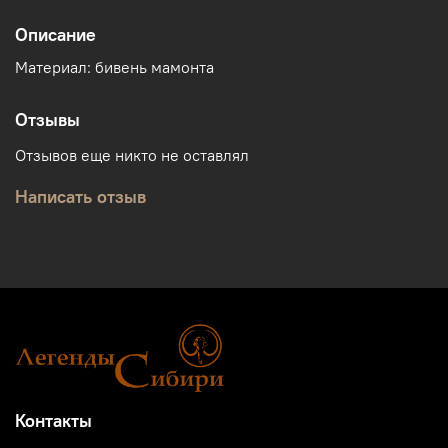
Описание
Материал: бивень мамонта
Отзывы
Отзывов еще никто не оставлял
Написать отзыв
Контакты