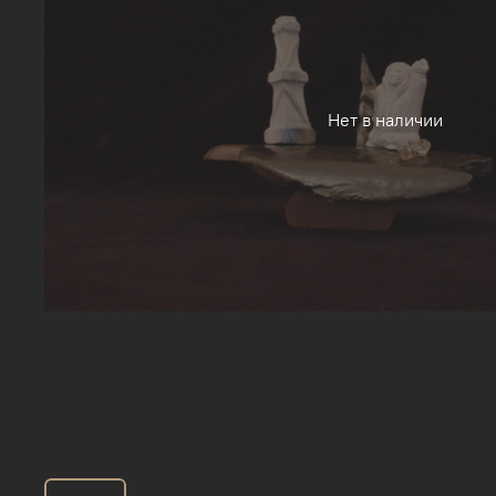
Нет в наличии