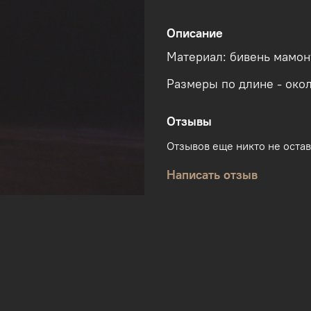
Описание
Материал: бивень мамонт
Размеры по длине - окол
Отзывы
Отзывов еще никто не оста
Написать отзыв