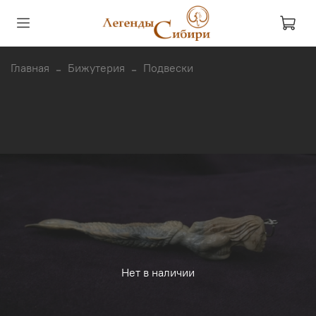
Главная
Бижутерия
Подвески
Нет в наличии