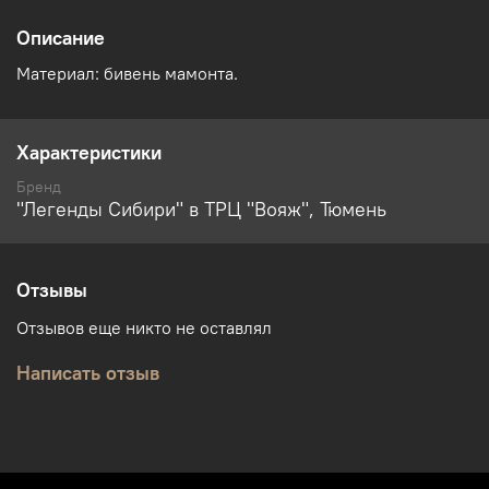
Описание
Материал: бивень мамонта.
Характеристики
Бренд
"Легенды Сибири" в ТРЦ "Вояж", Тюмень
Отзывы
Отзывов еще никто не оставлял
Написать отзыв