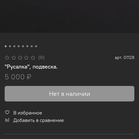
(0)
арт.
01128
"Русалка", подвеска.
5 000 ₽
Нет в наличии
В избранное
Добавить в сравнение