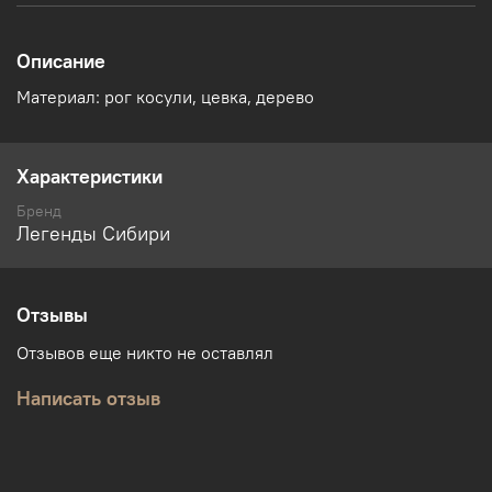
Описание
Материал: рог косули, цевка, дерево
Характеристики
Бренд
Легенды Сибири
Отзывы
Отзывов еще никто не оставлял
Написать отзыв