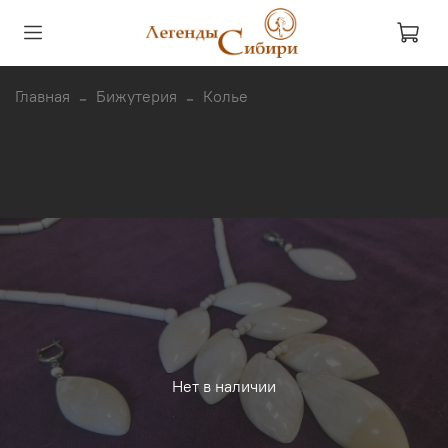
Главная
Бижутерия
Колье
Нет в наличии