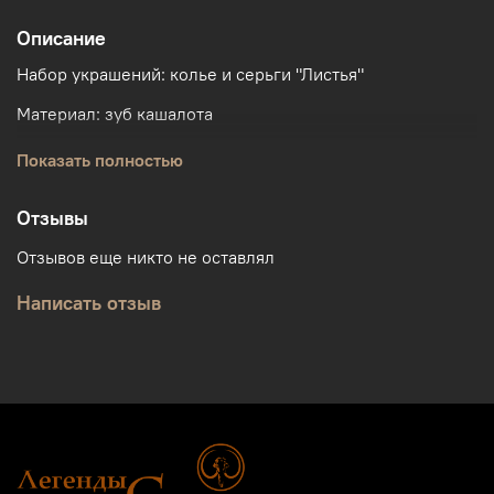
Описание
Набор украшений: колье и серьги "Листья"
Материал: зуб кашалота
Бренд Легенды Сибири
Показать полностью
Отзывы
Отзывов еще никто не оставлял
Написать отзыв