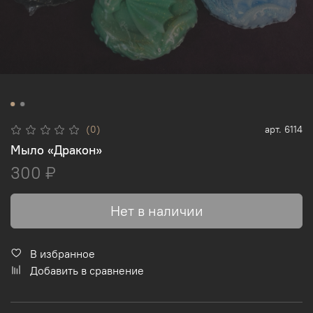
(0)
арт.
6114
Мыло «Дракон»
300 ₽
Нет в наличии
В избранное
Добавить в сравнение