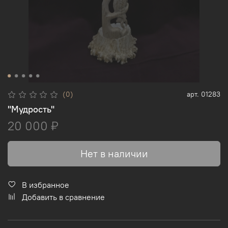
(0)
арт.
01283
"Мудрость"
20 000 ₽
Нет в наличии
В избранное
Добавить в сравнение