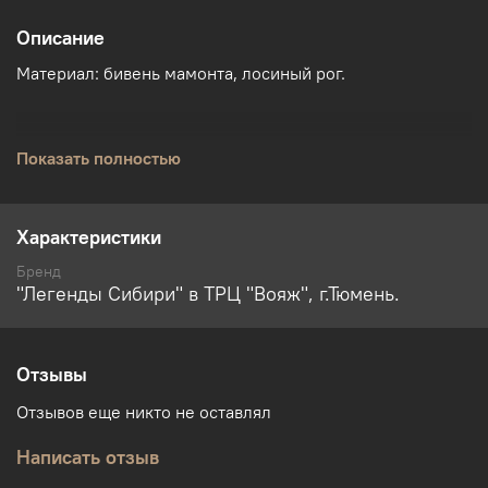
Описание
Материал: бивень мамонта, лосиный рог.
Показать полностью
Характеристики
Бренд
"Легенды Сибири" в ТРЦ "Вояж", г.Тюмень.
Отзывы
Отзывов еще никто не оставлял
Написать отзыв