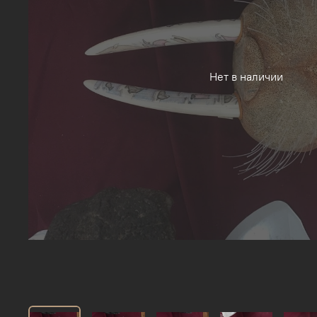
Нет в наличии