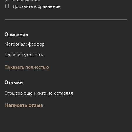
Добавить в сравнение
Описание
Материал: фарфор
Наличие уточнять.
Возможно изготовление на заказ.
Показать полностью
Отзывы
Отзывов еще никто не оставлял
Написать отзыв