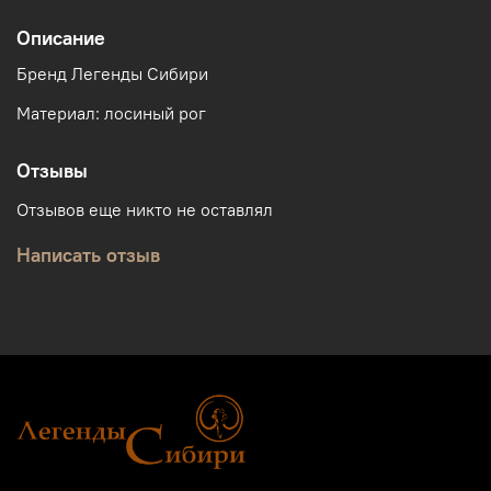
Описание
Бренд Легенды Сибири
Материал: лосиный рог
Отзывы
Отзывов еще никто не оставлял
Написать отзыв