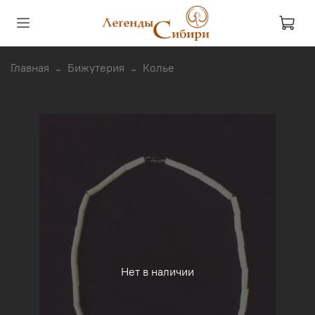
Главная
Бижутерия
Колье
Нет в наличии