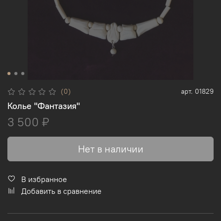
(0)
арт.
01829
Колье "Фантазия"
3 500 ₽
Нет в наличии
В избранное
Добавить в сравнение