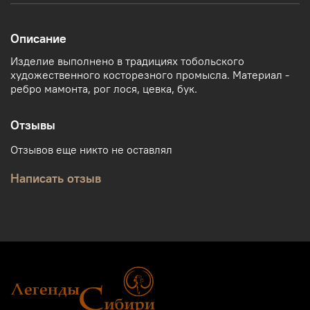
Описание
Изделие выполнено в традициях тобольского
художественного косторезного промысла. Материал -
ребро мамонта, рог лося, цевка, бук.
Отзывы
Отзывов еще никто не оставлял
Написать отзыв