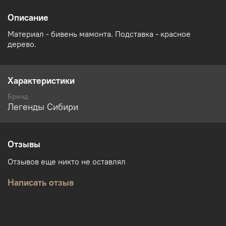
Описание
Материал - бивень мамонта. Подставка - красное
дерево.
Характеристики
Бренд
Легенды Сибири
Отзывы
Отзывов еще никто не оставлял
Написать отзыв