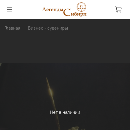
Главная
Бизнес - сувениры
Нет в наличии