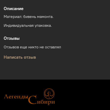
Описание
Материал: бивень мамонта.
Индивидуальная упаковка.
Отзывы
Отзывов еще никто не оставлял
Написать отзыв