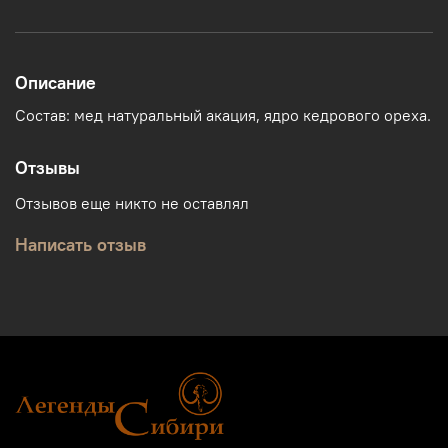
Описание
Состав: мед натуральный акация, ядро кедрового ореха.
Отзывы
Отзывов еще никто не оставлял
Написать отзыв