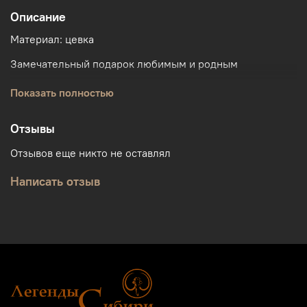
Описание
Материал: цевка
Замечательный подарок любимым и родным
Бренд Легенды Сибири
Показать полностью
Отзывы
Отзывов еще никто не оставлял
Написать отзыв