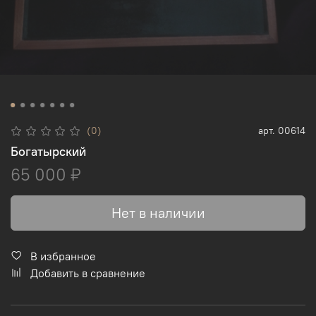
(0)
арт.
00614
Богатырский
65 000 ₽
Нет в наличии
В избранное
Добавить в сравнение