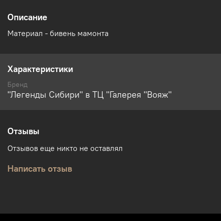
Описание
Материал - бивень мамонта
Характеристики
Бренд
"Легенды Сибири" в ТЦ "Галерея "Вояж"
Отзывы
Отзывов еще никто не оставлял
Написать отзыв