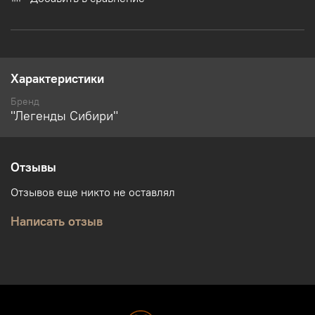
Характеристики
Бренд
"Легенды Сибири"
Отзывы
Отзывов еще никто не оставлял
Написать отзыв