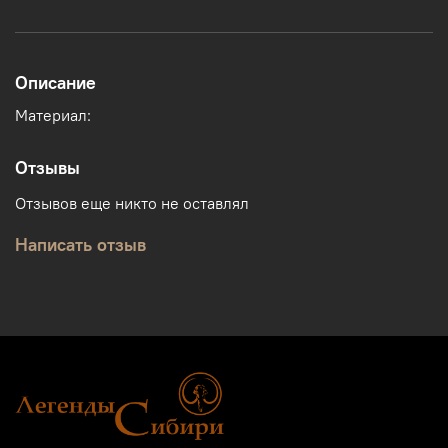
Описание
Материал:
Отзывы
Отзывов еще никто не оставлял
Написать отзыв