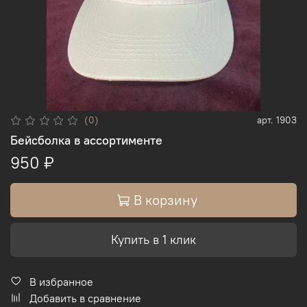
(0)
арт.
1903
Бейсболка в ассортименте
950 ₽
В корзину
Купить в 1 клик
В избранное
Добавить в сравнение