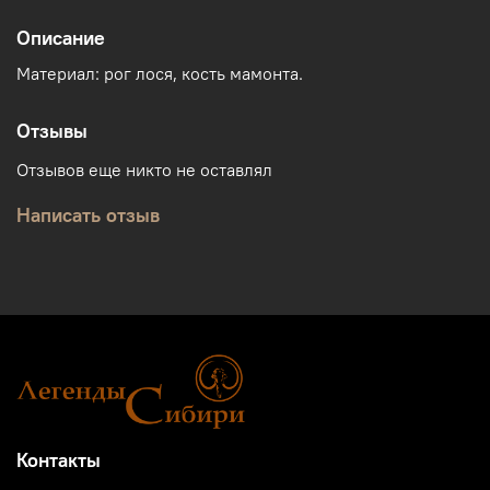
Описание
Материал: рог лося, кость мамонта.
Отзывы
Отзывов еще никто не оставлял
Написать отзыв
Контакты