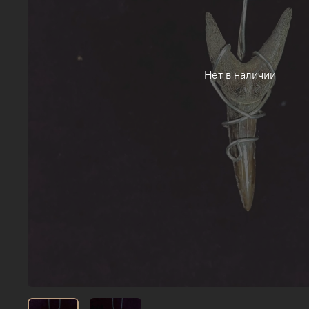
Нет в наличии