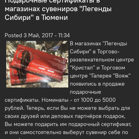
магазинах сувениров "Легенды
Сибири" в Тюмени
Posted 3 Май, 2017 - 11:34
В магазинах "Легенды
Сибири" в Торгово-
развлекательном центре
"Кристал" и Торговом
центре "Галерея "Вояж"
появились в продаже
подарочные
сертификаты. Номиналы - от 1000 до 5000
рублей. Теперь, если Вы не можете выбрать для
своих друзей или деловых партнёров подарок,
Вы можете подарить им подарочный сертификат,
и они самостоятельно выберут сувенир себе по